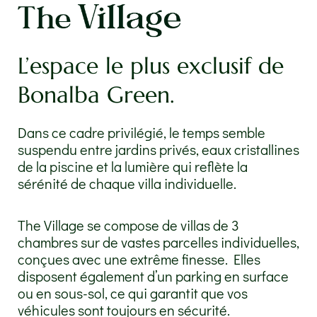
L’espace le plus exclusif de
Bonalba Green.
Dans ce cadre privilégié, le temps semble
suspendu entre jardins privés, eaux cristallines
de la piscine et la lumière qui reflète la
sérénité de chaque villa individuelle.
The Village se compose de villas de 3
chambres sur de vastes parcelles individuelles,
conçues avec une extrême finesse. Elles
disposent également d’un parking en surface
ou en sous-sol, ce qui garantit que vos
véhicules sont toujours en sécurité.