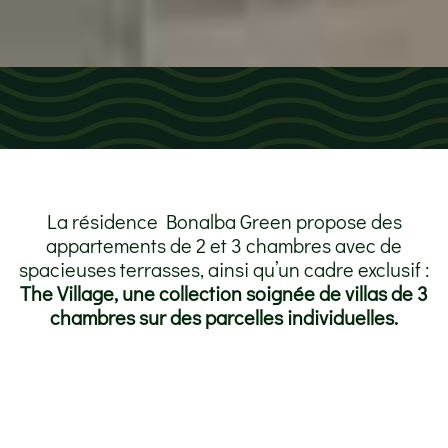
La résidence Bonalba Green propose des
appartements de 2 et 3 chambres avec de
spacieuses terrasses, ainsi qu’un cadre exclusif :
The Village, une collection soignée de villas de 3
chambres sur des parcelles individuelles.