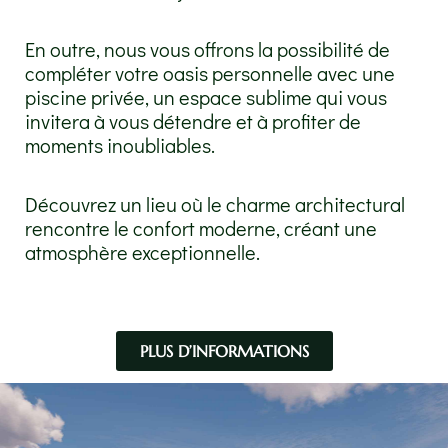
En outre, nous vous offrons la possibilité de
compléter votre oasis personnelle avec une
piscine privée, un espace sublime qui vous
invitera à vous détendre et à profiter de
moments inoubliables.
Découvrez un lieu où le charme architectural
rencontre le confort moderne, créant une
atmosphère exceptionnelle.
PLUS D’INFORMATIONS