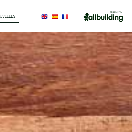
UVELLES