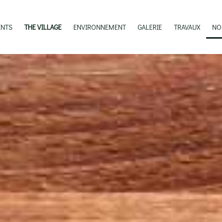
ENTS
THE VILLAGE
ENVIRONNEMENT
GALERIE
TRAVAUX
NO