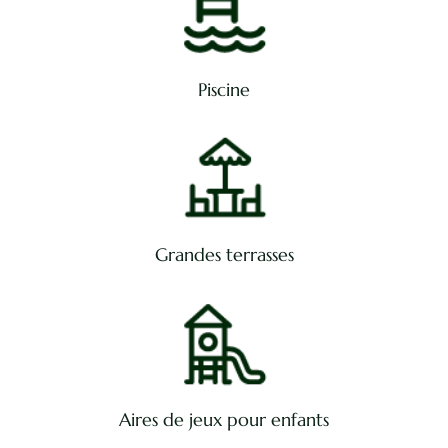
Piscine
Grandes terrasses
Aires de jeux pour enfants