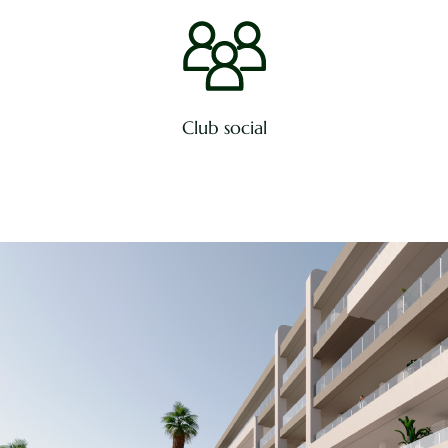
Club social